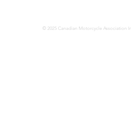
© 2025 Canadian Motorcycle Association In