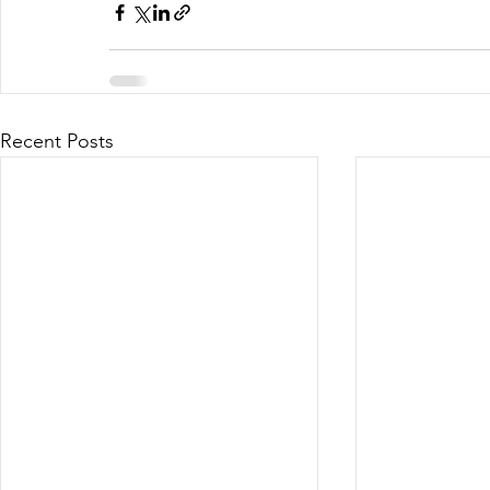
Recent Posts