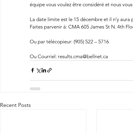
équipe vous voulez être considéré et nous vous 
La date limite est le 15 décembre et il n’y aura 
Faites parvenir à: CMA 605 James St N. 4th Fl
Ou par télécopieur: (905) 522 – 5716
Ou Courriel: results.cma@bellnet.ca
Recent Posts