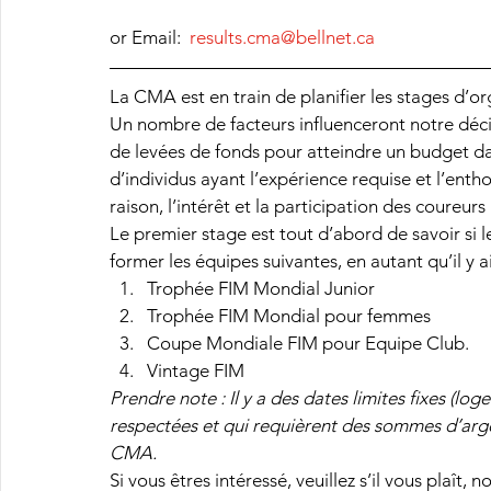
or Email:  
results.cma@bellnet.ca
La CMA est en train de planifier les stages d’o
Un nombre de facteurs influenceront notre décisio
de levées de fonds pour atteindre un budget dan
d’individus ayant l’expérience requise et l’en
raison, l’intérêt et la participation des coureu
Le premier stage est tout d’abord de savoir si l
former les équipes suivantes, en autant qu’il y ai
Trophée FIM Mondial Junior
Trophée FIM Mondial pour femmes
Coupe Mondiale FIM pour Equipe Club.
Vintage FIM
Prendre note : Il y a des dates limites fixes (log
respectées et qui requièrent des sommes d’arge
CMA. 
Si vous êtres intéressé, veuillez s’il vous plaît, 