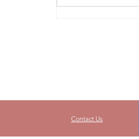
Contact Us