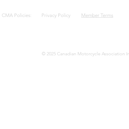
CMA Policies:
Privacy Policy
Member Terms
© 2025 Canadian Motorcycle Association In