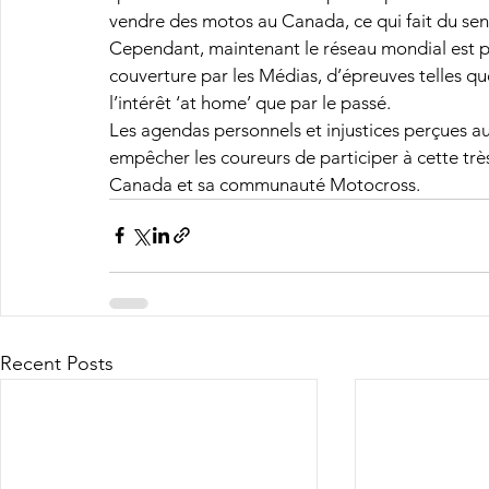
vendre des motos au Canada, ce qui fait du sen
Cependant, maintenant le réseau mondial est plu
couverture par les Médias, d’épreuves telles q
l’intérêt ‘at home’ que par le passé.
Les agendas personnels et injustices perçues au
empêcher les coureurs de participer à cette trè
Canada et sa communauté Motocross.
Recent Posts