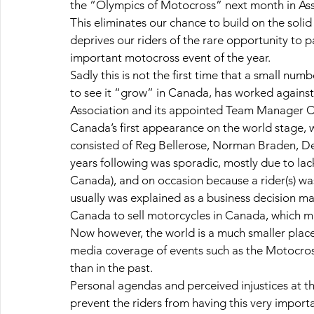
the “Olympics of Motocross” next month in Ass
This eliminates our chance to build on the solid
deprives our riders of the rare opportunity to pa
important motocross event of the year.
Sadly this is not the first time that a small nu
to see it “grow” in Canada, has worked against
Association and its appointed Team Manager Ca
Canada’s first appearance on the world stage, 
consisted of Reg Bellerose, Norman Braden, Den
years following was sporadic, mostly due to lack
Canada), and on occasion because a rider(s) was
usually was explained as a business decision ma
Canada to sell motorcycles in Canada, which ma
Now however, the world is a much smaller place
media coverage of events such as the Motocross
than in the past.
Personal agendas and perceived injustices at th
prevent the riders from having this very importa