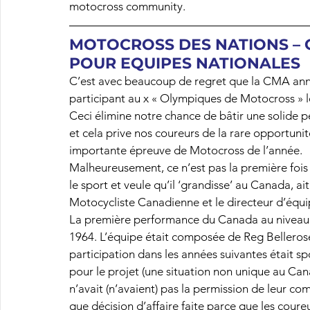
motocross community.
MOTOCROSS DES NATIONS – 
POUR EQUIPES NATIONALES
C’est avec beaucoup de regret que la CMA anno
participant au x « Olympiques de Motocross » l
Ceci élimine notre chance de bâtir une solide p
et cela prive nos coureurs de la rare opportunit
importante épreuve de Motocross de l’année.
Malheureusement, ce n’est pas la première fois
le sport et veule qu’il ‘grandisse’ au Canada, ait
Motocycliste Canadienne et le directeur d’équi
La première performance du Canada au niveau m
1964. L’équipe était composée de Reg Belleros
participation dans les années suivantes était 
pour le projet (une situation non unique au Canad
n’avait (n’avaient) pas la permission de leur com
que décision d’affaire faite parce que les cour