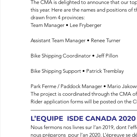
The CMA is delighted to announce that our to
this year. Here are the names and positions of 
drawn from 4 provinces:
Team Manager • Lee Fryberger
Assistant Team Manager • Renee Turner
Bike Shipping Coordinator • Jeff Pillon
Bike Shipping Support • Patrick Tremblay
Park Ferme / Paddock Manager • Mario Jakow
The project is coordinated through the CMA of
Rider application forms will be posted on the 
L’EQUIPE  ISDE CANADA 202
Nous fermons nos livres sur l’an 2019, dont l’e
nous préparons  pour l’an 2020. L’épreuve se dé