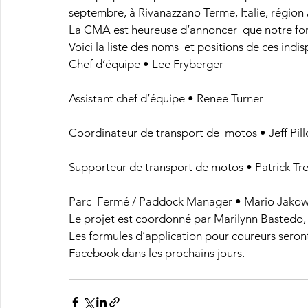
septembre, à Rivanazzano Terme, Italie, région
La CMA est heureuse d’annoncer  que notre for
Voici la liste des noms  et positions de ces ind
Chef d’équipe • Lee Fryberger
Assistant chef d’équipe • Renee Turner
Coordinateur de transport de  motos • Jeff Pil
Supporteur de transport de motos • Patrick Tr
Parc  Fermé / Paddock Manager • Mario Jakow
Le projet est coordonné par Marilynn Bastedo,
Les formules d’application pour coureurs seront 
Facebook dans les prochains jours.