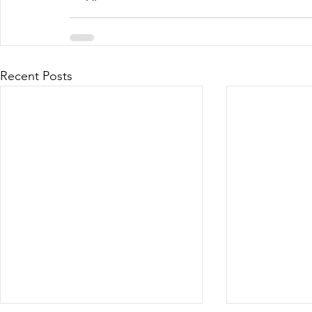
Recent Posts