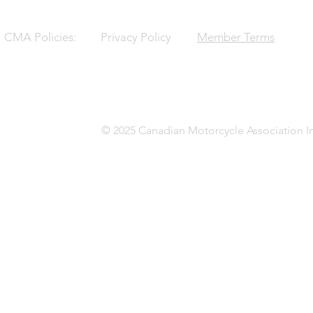
CMA Policies:
Privacy Policy
Member Terms
© 2025 Canadian Motorcycle Association In