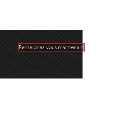
Renseignez-vous maintenant