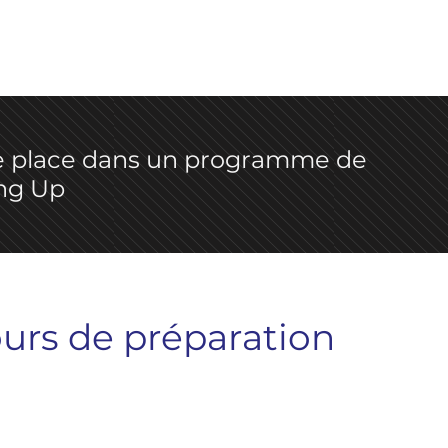
 place dans un programme de
ng Up
ours de préparation