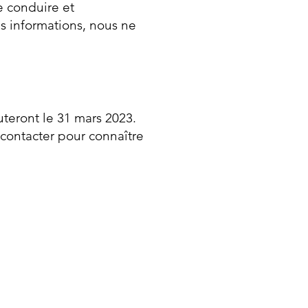
e conduire et
es informations, nous ne
teront le 31 mars 2023.
 contacter pour connaître