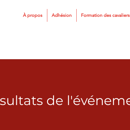
À propos
Adhésion
Formation des cavaliers
sultats de l'événem