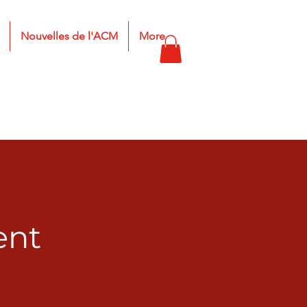
Nouvelles de l'ACM
More
ent