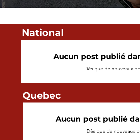
National
Aucun post publié da
Dès que de nouveaux posts
Quebec
Aucun post publié da
Dès que de nouveaux post