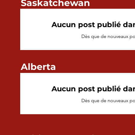
Saskatchewan
Aucun post publié da
Dès que de nouveaux posts
Alberta
Aucun post publié da
Dès que de nouveaux posts