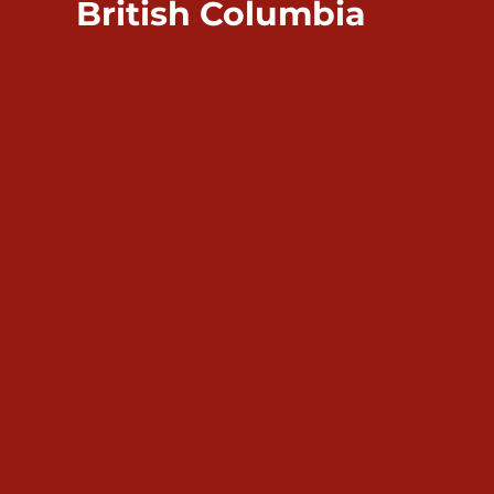
British Columbia