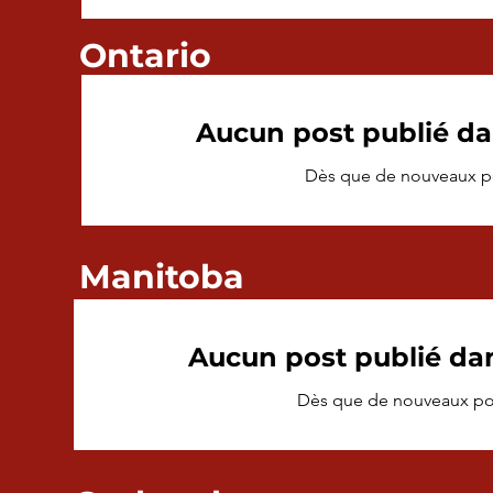
Ontario
Aucun post publié da
Dès que de nouveaux post
Manitoba
Aucun post publié da
Dès que de nouveaux posts