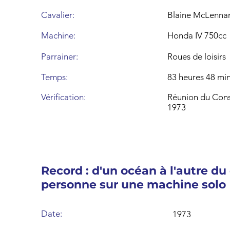
Cavalier:
Blaine McLenna
Machine:
Honda IV 750cc
Parrainer:
Roues de loisirs
Temps:
83 heures 48 mi
Vérification:
Réunion du Cons
1973
Record : d'un océan à l'autre du
personne sur une machine solo
Date:
1973