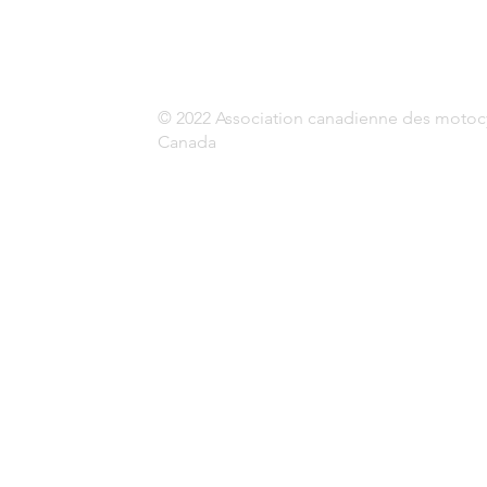
© 2022 Association canadienne des motocyc
Canada